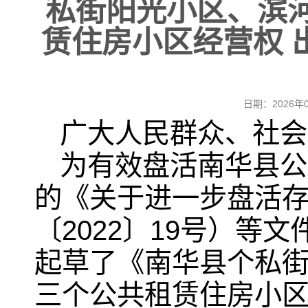
私街阳光小区、滨
赁住房小区经营权 
日期：2026
广大人民群众、社会
为有效盘活南华县公
的《关于进一步盘活
〔2022〕19号）
起草了《南华县个私
三个公共租赁住房小