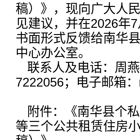
稿）》，现向广大人
见建议，并在2026年
书面形式反馈给南华
中心办公室。
联系人及电话：周燕梅，0
7222056；电子邮箱：nh
附件：《南华县个私
等三个公共租赁住房