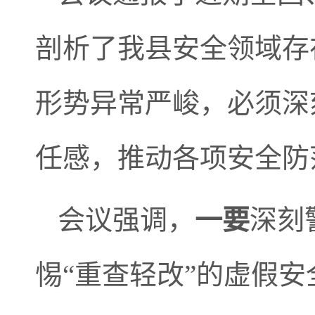
剖析了我县安全领域存
形势异常严峻，必须深
任感，推动各项安全防
会议强调，
一要
深刻
惕“重查轻改”的虚假安