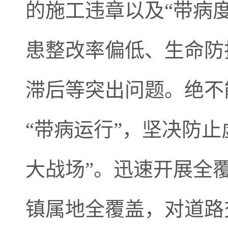
的施工违章以及“带病
患整改率偏低、生命防
滞后等突出问题。绝不
“带病运行”，坚决防
大战场”。迅速开展全
镇属地全覆盖，对道路