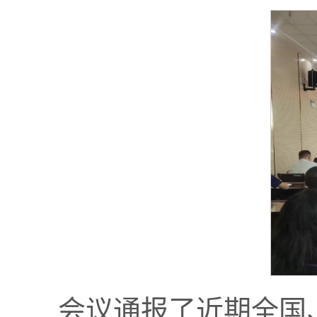
会议通报了近期全国