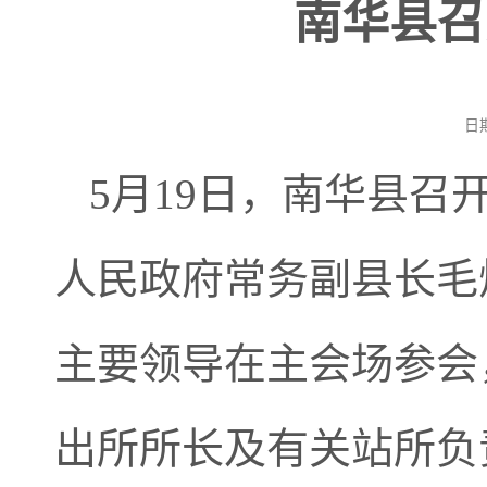
南华县召
日
5月19日，南华县
人民政府常务副县长毛
主要领导在主会场参会
出所所长及有关站所负