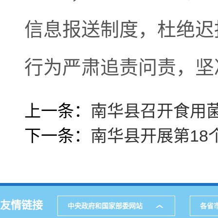
信息报送制度，杜绝迟
行为严肃追责问责，坚
上一条：
南华县召开食用
下一条：
南华县开展第18
友情链接
中央政府和国家部委网站
各省