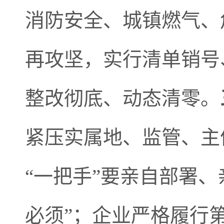
消防安全、城镇燃气、
再攻坚，实行清单销号
整改彻底、动态清零。
紧压实属地、监管、主
“一把手”要亲自部署
必须”；企业严格履行