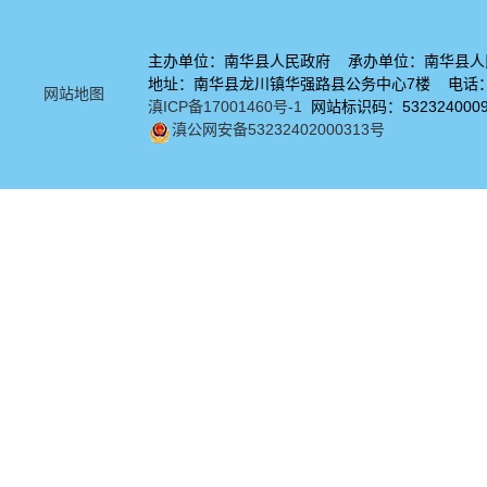
主办单位：南华县人民政府 承办单位：南华县人
地址：南华县龙川镇华强路县公务中心7楼 电话：08
网站地图
滇ICP备17001460号-1
网站标识码：532324000
滇公网安备53232402000313号