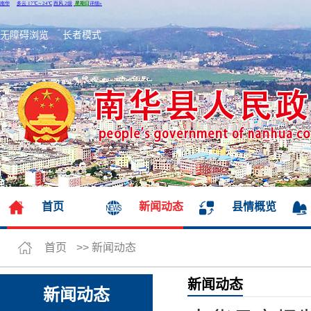
无障碍浏览
长者模式
首页
新闻动态
县情概览
首页
>>
新闻动态
新闻动态
新闻动态