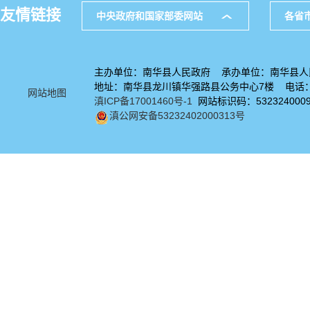
友情链接
中央政府和国家部委网站
各省
主办单位：南华县人民政府 承办单位：南华县人
地址：南华县龙川镇华强路县公务中心7楼 电话：08
网站地图
滇ICP备17001460号-1
网站标识码：532324000
滇公网安备53232402000313号