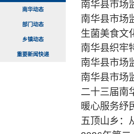
南华县市场监
南华动态
南华县市场
部门动态
生菌美食文
乡镇动态
南华县织牢特
重要新闻快递
南华县市场
南华县市场
二十三届南
暖心服务纾
五顶山乡：