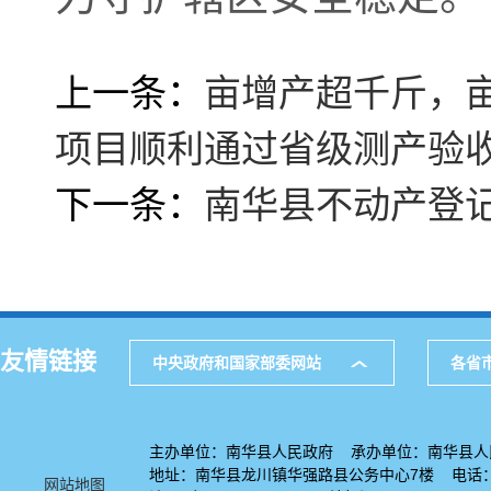
上一条：
亩增产超千斤，
项目顺利通过省级测产验
下一条：
南华县不动产登记
友情链接
中央政府和国家部委网站
各省
主办单位：南华县人民政府 承办单位：南华县人
地址：南华县龙川镇华强路县公务中心7楼 电话：08
网站地图