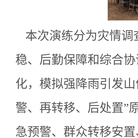
本次演练分为灾情调
稳、后勤保障和综合协
化，模拟强降雨引发山
警、再转移、后处置”
急预警、群众转移安置