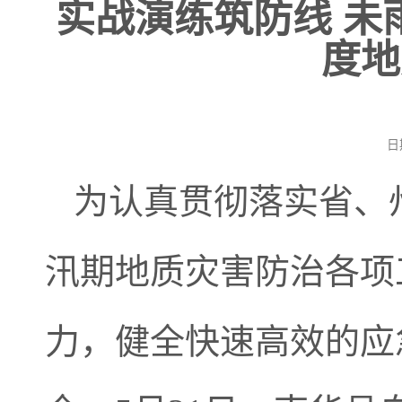
实战演练筑防线 未
度地
日
为认真贯彻落实省、
汛期地质灾害防治各项
力，健全快速高效的应