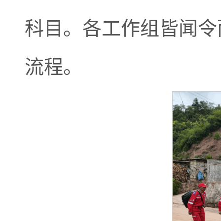
科目。各工作组皆闻令
流程。