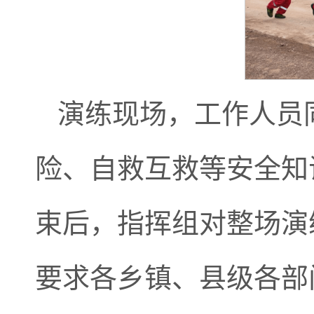
演练现场，工作人员
险、自救互救等安全知
束后，指挥组对整场演
要求各乡镇、县级各部