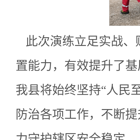
此次演练立足实战、
置能力，有效提升了基
我县将始终坚持“人民
防治各项工作，不断提
力守护辖区安全稳定。