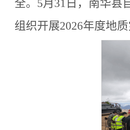
全。5月31日，南华
组织开展2026年度地