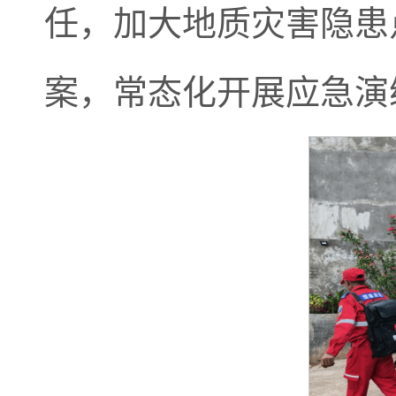
任，加大地质灾害隐患
案，常态化开展应急演