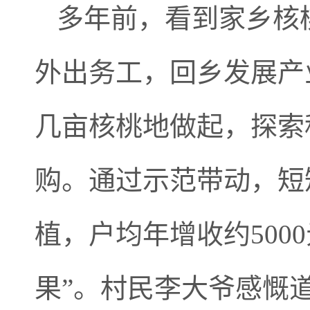
多年前，看到家乡核
外出务工，回乡发展产
几亩核桃地做起，探索
购。通过示范带动，短
植，户均年增收约500
果”。村民李大爷感慨