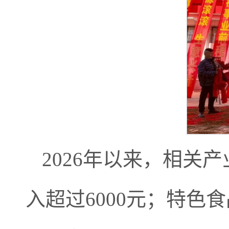
2026年以来，相关
入超过6000元；特色