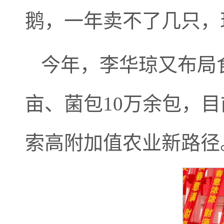
鹅，一年卖不了几只，
今年，李华琼又布局
亩、菌包10万余包，目
索高附加值农业新路径