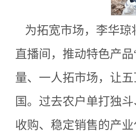
为拓宽市场，李华琼
直播间，推动特色产品
量、一人拓市场，让五
国。过去农户单打独斗
收购、稳定销售的产业