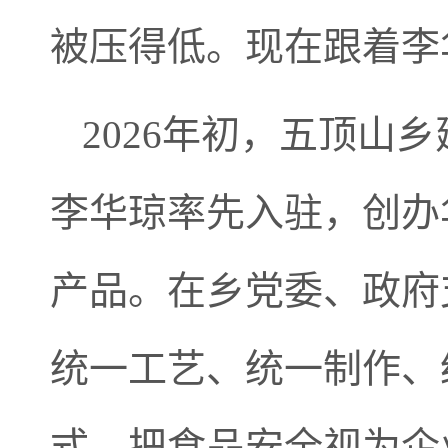
被压得低。现在跟着李
2026年初，五顶山
李华琼率先入驻，创办
产品。在乡党委、政府
统一工艺、统一制作、
式，把食品安全视为企