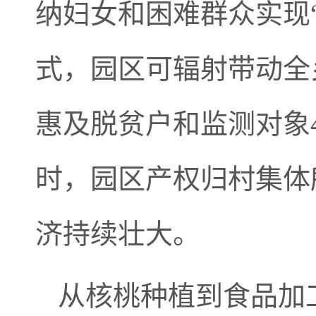
纳妇女和困难群众实现“
式，园区可辐射带动全乡
惠及脱贫户和监测对象4
时，园区产权归村集体
济持续壮大。
从核桃种植到食品加