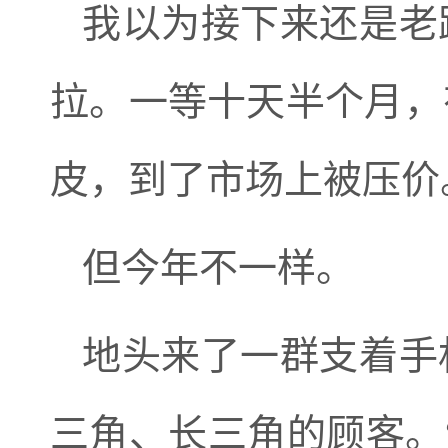
我以为接下来还是老
拉。一等十天半个月，
皮，到了市场上被压价
但今年不一样。
地头来了一群支着手
三角、长三角的顾客。