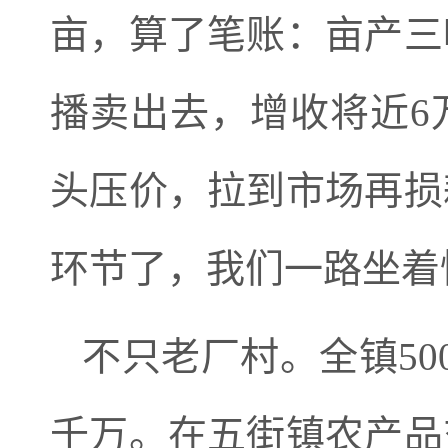
亩，算了笔账：亩产三
播卖出去，增收将近6
头压价，拉到市场再损
环节了，我们一路坐着
不只老厂村。全镇5
千万。在五街镇农产品