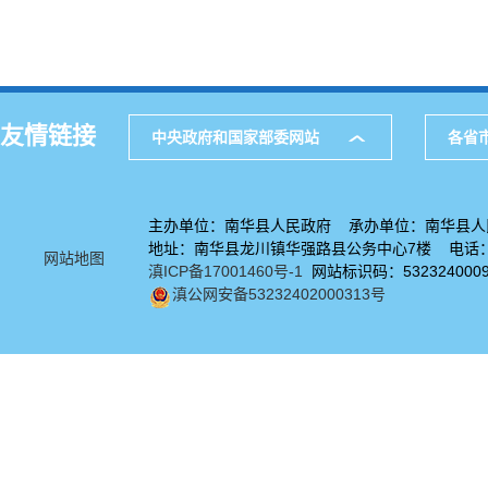
友情链接
中央政府和国家部委网站
各省
主办单位：南华县人民政府 承办单位：南华县人
地址：南华县龙川镇华强路县公务中心7楼 电话：08
网站地图
滇ICP备17001460号-1
网站标识码：532324000
滇公网安备53232402000313号