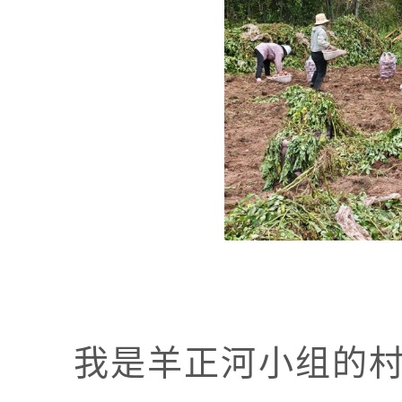
我是羊正河小组的村