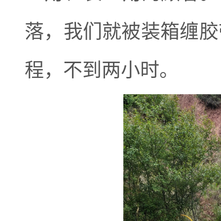
落，我们就被装箱缠胶
程，不到两小时。