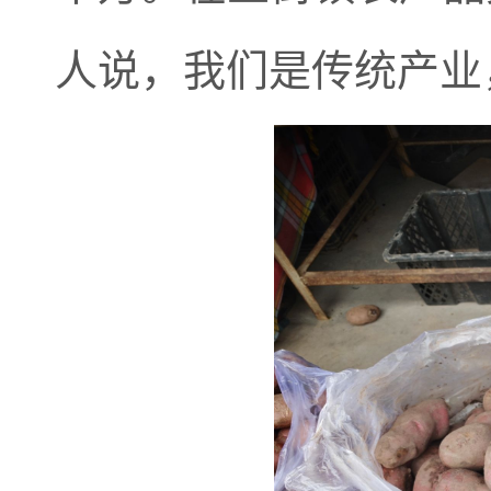
人说，我们是传统产业