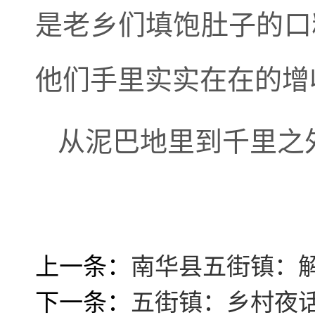
是老乡们填饱肚子的口
他们手里实实在在的增
从泥巴地里到千里之
上一条：
南华县五街镇：
下一条：
五街镇：乡村夜话