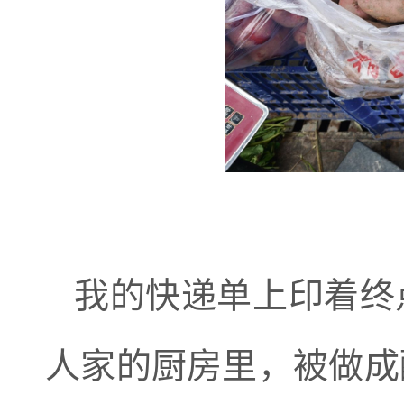
我的快递单上印着终
人家的厨房里，被做成