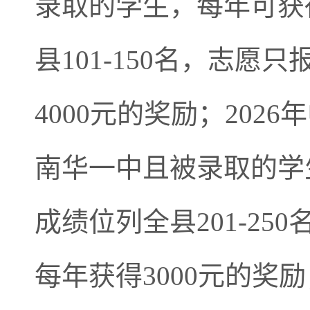
录取的学生，每年可获得
县101-150名，志
4000元的奖励；202
南华一中且被录取的学生
成绩位列全县201-2
每年获得3000元的奖励