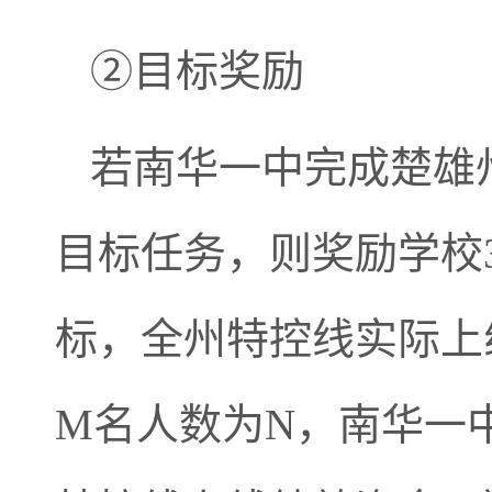
②目标奖励
若南华一中完成楚雄
目标任务，则奖励学校
标，全州特控线实际上
M名人数为N，南华一