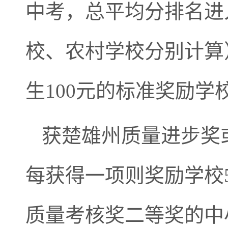
中考，总平均分排名进
校、农村学校分别计算
生100元的标准奖励学
获楚雄州质量进步奖
每获得一项则奖励学校
质量考核奖二等奖的中