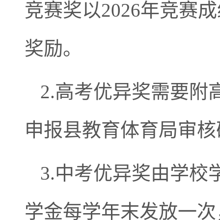
竞赛奖以2026年竞
奖励。
2.高考优异奖需要
申报县教育体育局审核
3.中考优异奖由学
学金每学年末发放一次