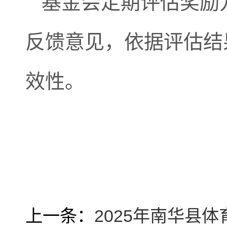
基金会定期评估奖励
反馈意见，依据评估结
效性。
上一条：
2025年南华县