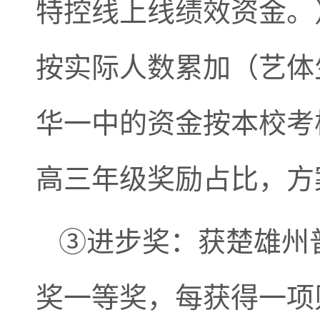
特控线上线绩效资金。
按实际人数累加（艺体
华一中的资金按本校考
高三年级奖励占比，方
③进步奖：获楚雄州
奖一等奖，每获得一项