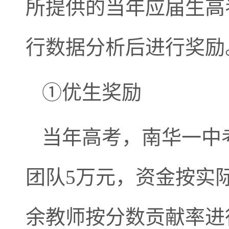
所提供的当年应届生高
行数据分析后进行奖励
①优生奖励
当年高考，南华一中考
团队5万元，资金按实
余教师按分数贡献率进