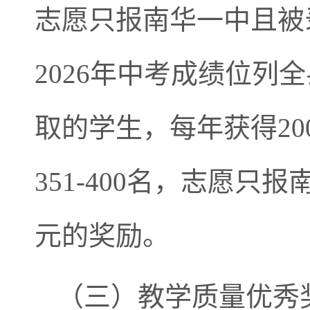
志愿只报南华一中且被
2026年中考成绩位列全
取的学生，每年获得20
351-400名，志愿只
元的奖励。
（三）教学质量优秀