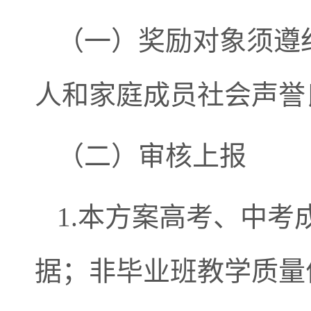
（一）奖励对象须遵
人和家庭成员社会声誉
（二）审核上报
1.本方案高考、中考
据；非毕业班教学质量