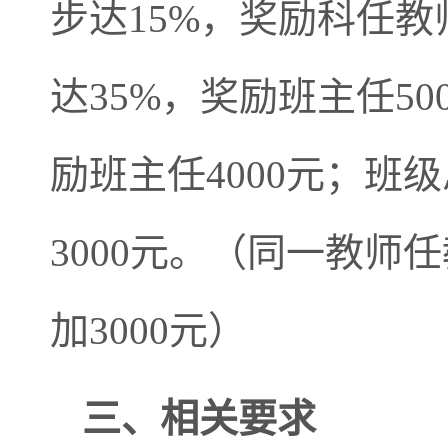
步达15%，奖励科任教
达35%，奖励班主任5
励班主任4000元；班
3000元。（同一教
加3000元）
三
、相关要求