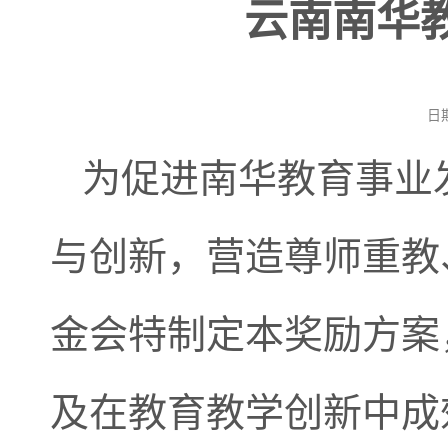
云南南华教
日
为促进南华教育事业
与创新，营造尊师重教
金会特制定本奖励方案
及在教育教学创新中成