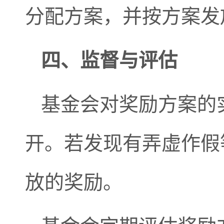
分配方案，并按方案发
四
、监督与评估
基金会对奖励方案的
开。若发现有弄虚作假
放的奖励。