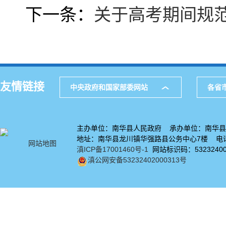
下一条：
关于高考期间规
友情链接
中央政府和国家部委网站
各省
主办单位：南华县人民政府 承办单位：南华县
地址：南华县龙川镇华强路县公务中心7楼 电话：
网站地图
滇ICP备17001460号-1
网站标识码：53232400
滇公网安备53232402000313号