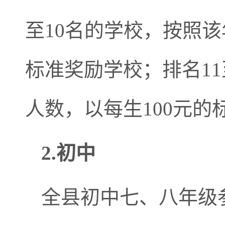
至10名的学校，按照该
标准奖励学校；排名1
人数，以每生100元的
2.初中
全县初中七、八年级