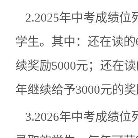
2.2025年中考成绩
学生。其中：还在读的64
续奖励5000元；还在读的
年继续给予3000元的
3.2026年中考成绩