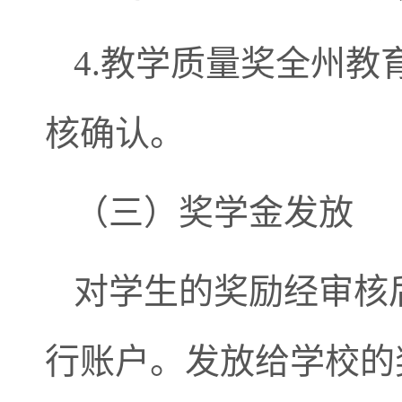
4.教学质量奖全州
核确认。
（三）奖学金发放
对学生的奖励经审核
行账户。发放给学校的