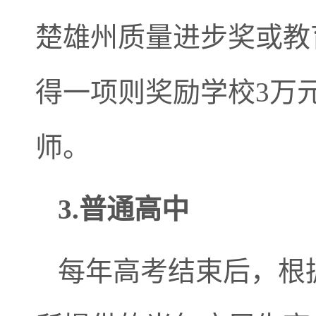
楚雄州质量进步奖或教
得一项则奖励学校3万
师。
3.普通高中
每年高考结束后，根