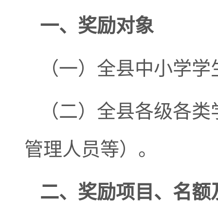
一
、奖励对象
（一）全县中小学学
（二）全县各级各类
管理人员等）。
二
、奖励项目
、名额