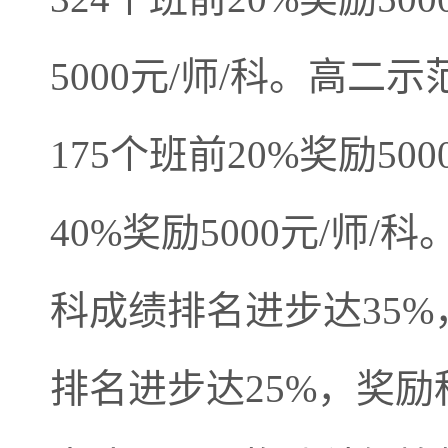
5000元/师/科。高
175个班前20%奖励5
40%奖励5000元/
科成绩排名进步达35%
排名进步达25%，奖励