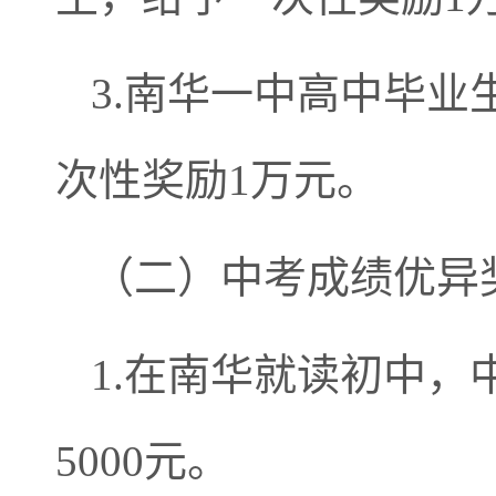
3.南华一中高中毕业
次性奖励1万元。
（二）中考成绩优异
1.在南华就读初中
5000元。