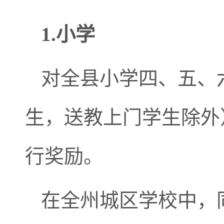
1.小学
对全县小学四、五、
生，送教上门学生除外
行奖励。
在全州城区学校中，