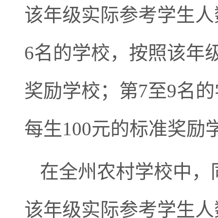
该年级实际参考学生人
6名的学校，按照该年
奖励学校；第7至9名
每生100元的标准奖励
在全州农村学校中，
该年级实际参考学生人