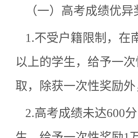
（一）高考成绩优异
1.不受户籍限制，在
以上的学生，给予一次
取，除获一次性奖励外
2.高考成绩未达60
生，给予一次性奖励1