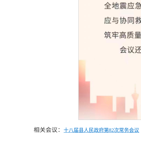
相关会议：
十八届县人民政府第82次常务会议