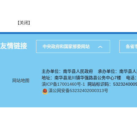
【关闭】
友情链接
中央政府和国家部委网站
各省
主办单位：南华县人民政府 承办单位：南华县人
地址：南华县龙川镇华强路县公务中心7楼 电话：08
网站地图
滇ICP备17001460号-1
网站标识码：532324000
滇公网安备53232402000313号