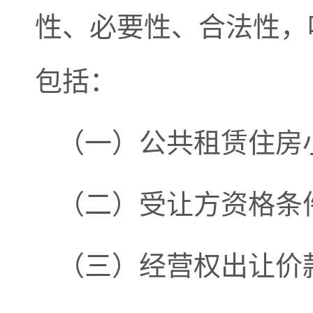
性、必要性、合法性，
包括：
（一）公共租赁住房
（二）受让方资格条
（三）经营权出让价