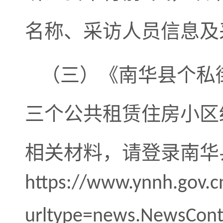
名称、采访人员信息及
（三）《南华县个私
三个公共租赁住房小区
相关材料，请登录南华
https://www.ynnh.gov.c
urltype=news.NewsCon