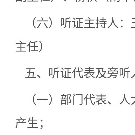
（六）听证主持人：
主任）
五、听证代表及旁听
（一）部门代表、人
产生；