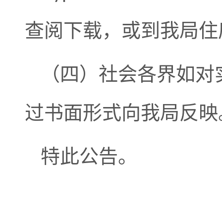
查阅下载，或到我局住
（四）社会各界如对
过书面形式向我局反映
特此公告。