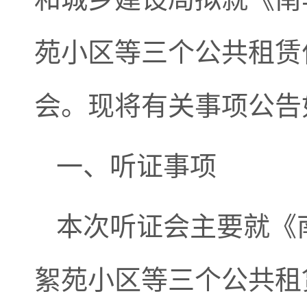
苑小区等三个公共租赁
会。现将有关事项公告
一、听证事项
本次听证会主要就《
絮苑小区等三个公共租