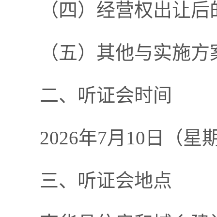
（四）经营权出让后
（五）其他与实施方
二、听证会时间
2026年7月10日（星期五
三、听证会地点