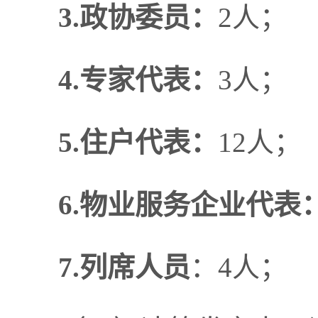
3.政协委员：
2人；
4.专家代表：
3人；
5.
住户
代表：
12人；
6.
物业服务企业代表
7.列席人员
：4人；