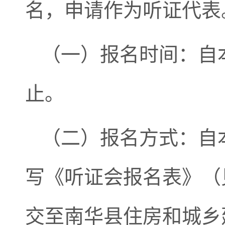
名，申请作为听证代表
（一）报名时间：自本公
止。
（二）报名方式：自
写《听证会报名表》（
交至南华县住房和城乡