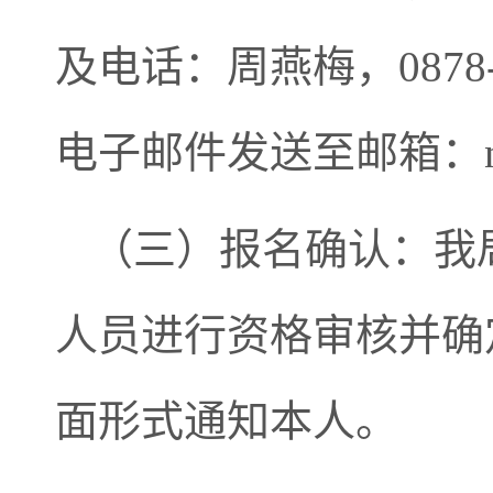
及电话：周燕梅，0878-7
电子邮件发送至邮箱：nhxm
（三）报名确认：我
人员进行资格审核并确
面形式通知本人。