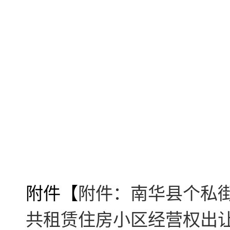
附件【
附件：南华县个私
共租赁住房小区经营权出