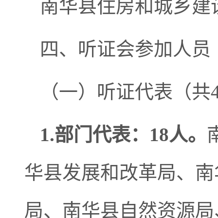
南华县住房和城乡建
四、听证会参加人员
（一）听证代表（共4
1.部门代表：
18人。
华县发展和改革局、南
局、南华县自然资源局