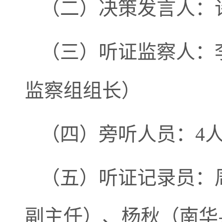
（二）决策发言人：
（三）听证监察人：
监察组组长）
（四）旁听人员：4
（五）听证记录员：
副主任）、杨秋（南华