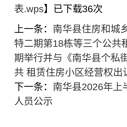
表.wps
】已下载
36
次
上一条：
南华县住房和城
特二期第18栋等三个公共
期举行并与《南华县个私
共 租赁住房小区经营权出
下一条：
南华县2026年
人员公示