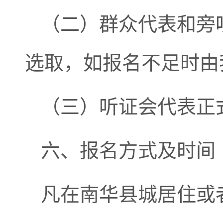
（二）群众代表和旁
选取，如报名不足时由
（三）听证会代表正
六、报名方式及时间
凡在南华县城居住或