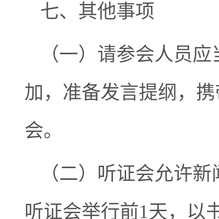
七、其他事项
（一）请参会人员应
加，准备发言提纲，携
会。
（二）听证会允许新
听证会举行前1天，以