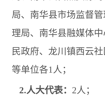
局、南华县市场监督管
理局、南华县融媒体中
民政府、龙川镇西云社
等单位各1人；
2.人大代表：
2人；