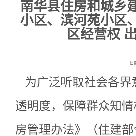
南华县住房和城乡
小区、滨河苑小区
区经营权 
日
为广泛听取社会各界
透明度，保障群众知情
房管理办法》（住建部