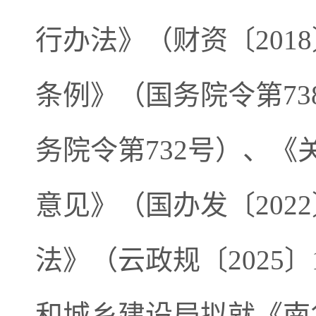
行办法》（财资〔201
条例》（国务院令第7
务院令第732号）、
意见》（国办发〔202
法》（云政规〔2025
和城乡建设局拟就《南