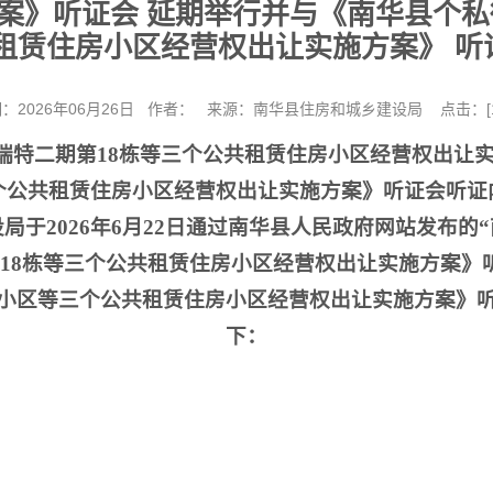
案》听证会 延期举行并与《南华县个私
租赁住房小区经营权出让实施方案》 
：2026年06月26日 作者： 来源：南华县住房和城乡建设局 点击：[
瑞特二期第18栋等三个公共租赁住房小区经营权出让
个公共租赁住房小区经营权出让实施方案》听证会听证
局于2026年6月22日通过南华县人民政府网站发布的
18栋等三个公共租赁住房小区经营权出让实施方案》
小区等三个公共租赁住房小区经营权出让实施方案》
下：