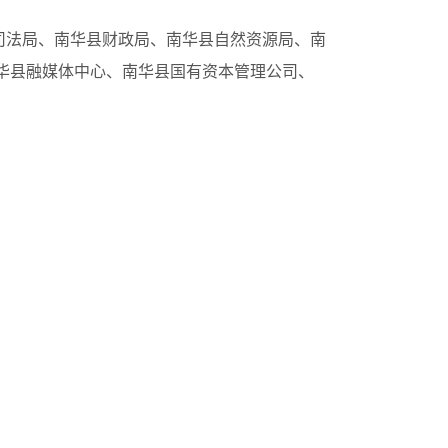
司法局、南华县财政局、南华县自然资源局、南
华县融媒体中心、南华县国有资本管理公司、