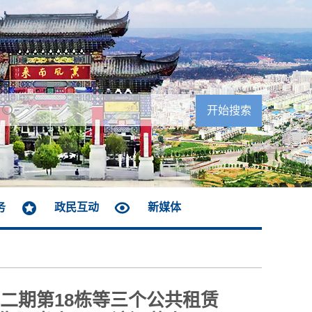
务
政民互动
新媒体
二期第18栋等三个公共租赁