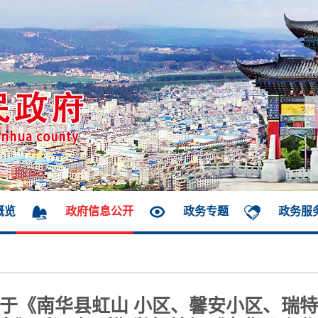
概览
政府信息公开
政务专题
政务服
于《南华县虹山 小区、馨安小区、瑞特