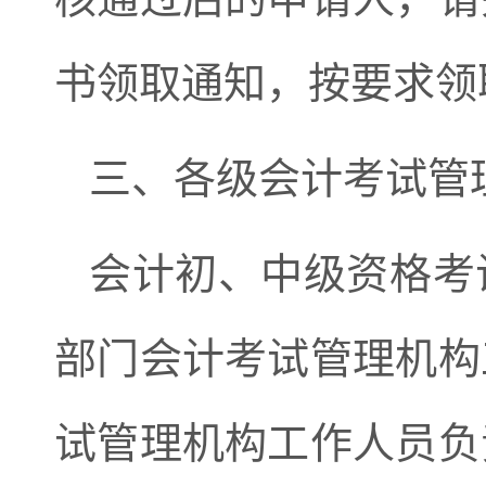
书领取通知，按要求领
三、各级会计考试管
会计初、中级资格考
部门会计考试管理机构
试管理机构工作人员负