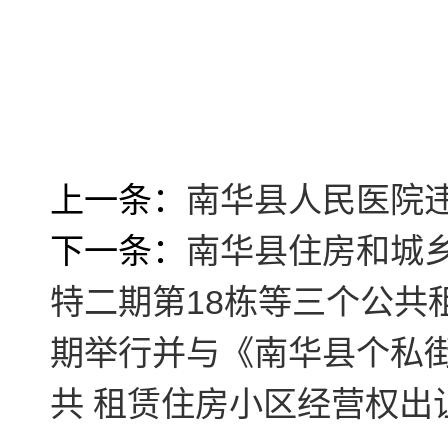
上一条：
南华县人民医院
下一条：
南华县住房和城
特二期第18栋等三个公共
期举行并与《南华县个私
共 租赁住房小区经营权出