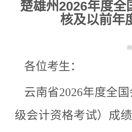
楚雄州2026年度
核及以前年
日
各位考生：
云南省
2026
年度全国
级会计资格考试）成