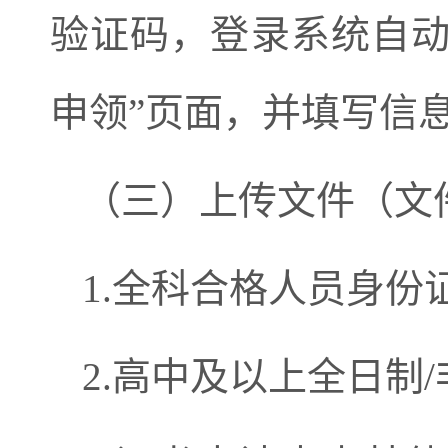
验证码，登录系统自
申领
”
页面，并填写信
（三）上传文件（文
1.
全科合格人员身份
2.
高中及以上全日制
/