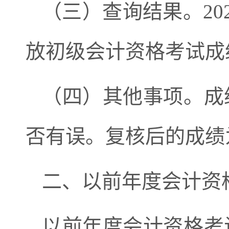
（三）查询结果。
20
放初级会计资格考试成
（四）其他事项。
成
否有误。复核后的成绩
二、以前年度会计资
以前年度会计资格考