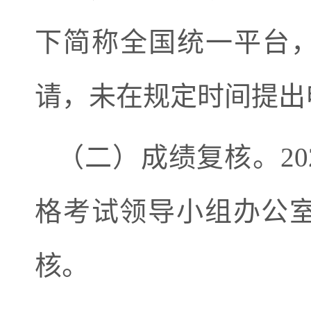
下简称全国统一平台
请，未在规定时间提出
（二）成绩复核。
20
格考试领导小组办公
核。