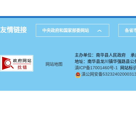
友情链接
中央政府和国家部委网站
各省
主办单位：南华县人民政府 承
地址：南华县龙川镇华强路县公务中
网站地图
滇ICP备17001460号-1
网站标识码
滇公网安备5323240200031