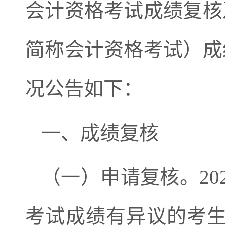
会计资格考试成绩复核
简称会计资格考试）成
况公告如下：
一、成绩复核
（一）申请复核。
20
考试成绩有异议的考