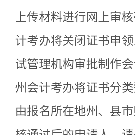
上传材料进行网上审核
计考办将关闭证书申领
试管理机构审批制作会
州会计考办将证书分类
由报名所在地州、县市
核通过后的申请人，请