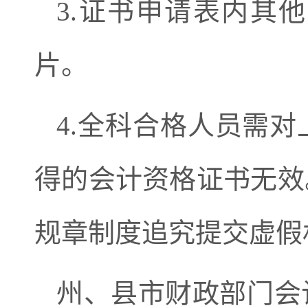
3.
证书申请表内其他
片。
4.
全科合格人员需对
得的会计资格证书无效
规章制度追究提交虚假
州、县市财政部门会