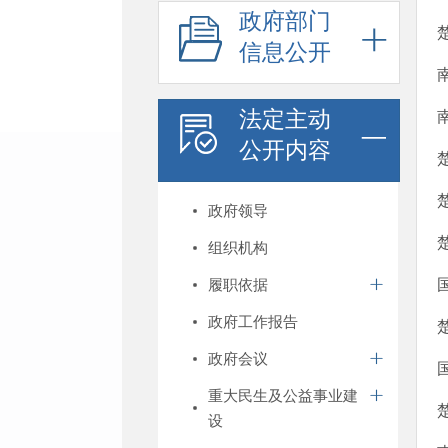
政府部门
信息公开
法定主动
公开内容
政府领导
组织机构
履职依据
政府工作报告
政府会议
重大民生及公益事业建
设