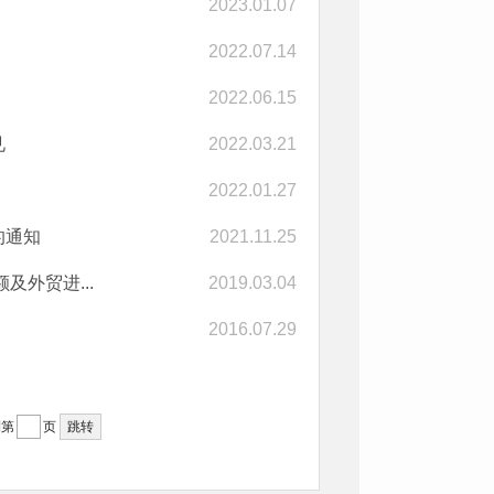
2023.01.07
2022.07.14
2022.06.15
见
2022.03.21
2022.01.27
的通知
2021.11.25
外贸进...
2019.03.04
2016.07.29
到第
页
跳转