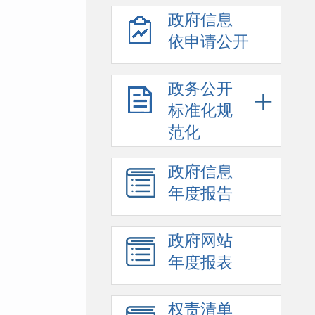
政府信息
依申请公开
政务公开
标准化规
范化
政府信息
年度报告
政府网站
年度报表
权责清单