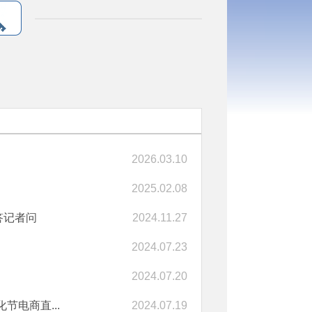
2026.03.10
2025.02.08
答记者问
2024.11.27
2024.07.23
2024.07.20
电商直...
2024.07.19