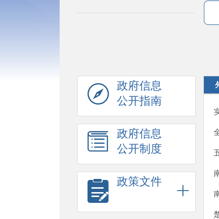
政府信息
公开指南
政府信息
公开制度
政策文件