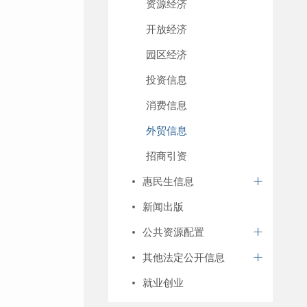
资源经济
开放经济
园区经济
投资信息
消费信息
外贸信息
招商引资
惠民生信息
新闻出版
公共资源配置
其他法定公开信息
就业创业