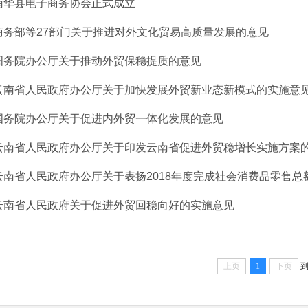
南华县电子商务协会正式成立
商务部等27部门关于推进对外文化贸易高质量发展的意见
国务院办公厅关于推动外贸保稳提质的意见
云南省人民政府办公厅关于加快发展外贸新业态新模式的实施意
国务院办公厅关于促进内外贸一体化发展的意见
云南省人民政府办公厅关于印发云南省促进外贸稳增长实施方案
云南省人民政府办公厅关于表扬2018年度完成社会消费品零售总额及
云南省人民政府关于促进外贸回稳向好的实施意见
上页
1
下页