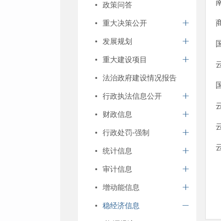
政策问答
重大决策公开
发展规划
重大建设项目
法治政府建设情况报告
行政执法信息公开
财政信息
行政处罚-强制
统计信息
审计信息
增动能信息
稳经济信息