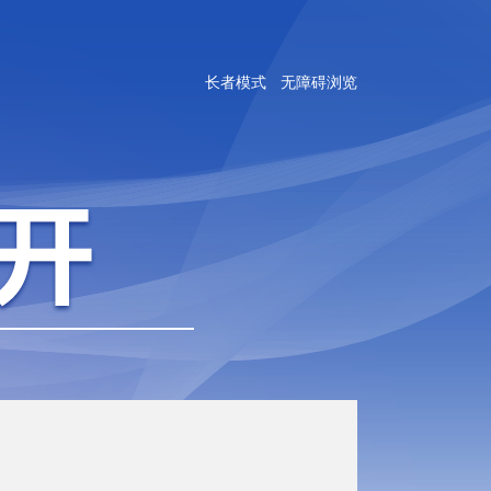
长者模式
无障碍浏览