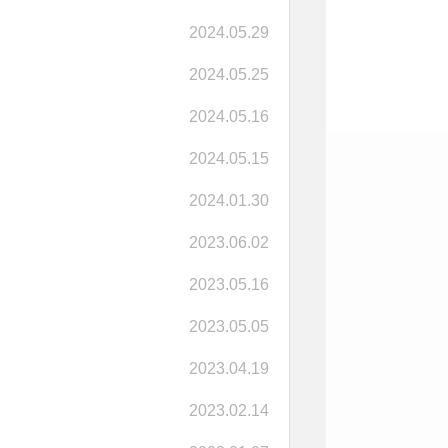
2024.05.29
2024.05.25
2024.05.16
2024.05.15
2024.01.30
2023.06.02
2023.05.16
2023.05.05
2023.04.19
2023.02.14