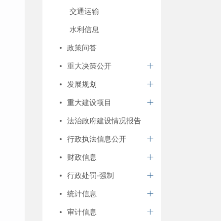
交通运输
水利信息
政策问答
重大决策公开
发展规划
重大建设项目
法治政府建设情况报告
行政执法信息公开
财政信息
行政处罚-强制
统计信息
审计信息