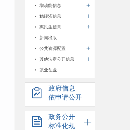
增动能信息
稳经济信息
惠民生信息
新闻出版
公共资源配置
其他法定公开信息
就业创业
政府信息
依申请公开
政务公开
标准化规