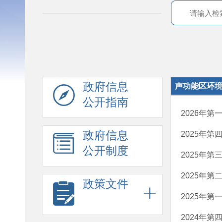
政府信息
声功能区环
公开指南
2026年
政府信息
2025年
公开制度
2025年
2025年
政策文件
2025年
2024年