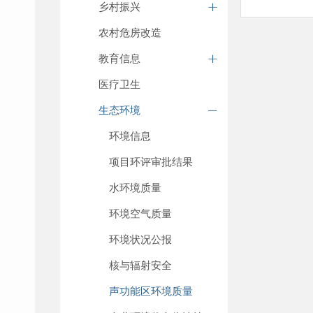
乡村振兴
农村危房改造
教育信息
医疗卫生
生态环境
环境信息
项目环评审批结果
水环境质量
环境空气质量
环境状况公报
核与辐射安全
声功能区环境质量