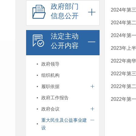
政府部门
2024年
信息公开
2024年
法定主动
2024年
公开内容
2023年
2022年
政府领导
2022年
组织机构
履职依据
2022年
政府工作报告
2022年
政府会议
重大民生及公益事业建
设