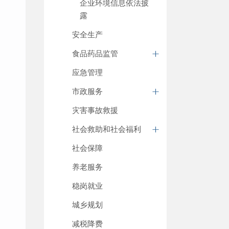
企业环境信息依法披
露
安全生产
食品药品监管
应急管理
市政服务
灾害事故救援
社会救助和社会福利
社会保障
养老服务
稳岗就业
城乡规划
减税降费