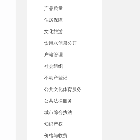
产品质量
住房保障
文化旅游
饮用水信息公开
户籍管理
社会组织
不动产登记
公共文化体育服务
公共法律服务
城市综合执法
知识产权
价格与收费