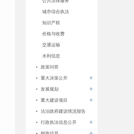
公共法律服务
城市综合执法
知识产权
价格与收费
交通运输
水利信息
政策问答
重大决策公开
发展规划
重大建设项目
法治政府建设情况报告
行政执法信息公开
财政信息