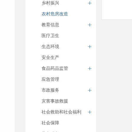
乡村振兴
农村危房改造
教育信息
医疗卫生
生态环境
安全生产
食品药品监管
应急管理
市政服务
灾害事故救援
社会救助和社会福利
社会保障