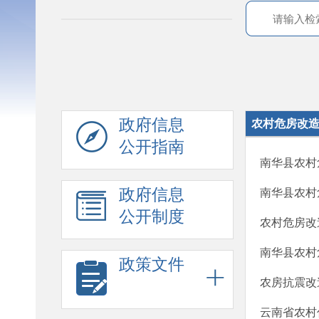
政府信息
农村危房改
公开指南
南华县农村
政府信息
南华县农村
公开制度
农村危房改
南华县农村
政策文件
农房抗震改
云南省农村