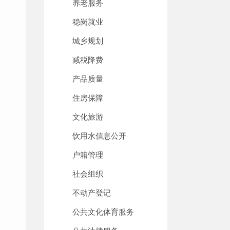
养老服务
稳岗就业
城乡规划
减税降费
产品质量
住房保障
文化旅游
饮用水信息公开
户籍管理
社会组织
不动产登记
公共文化体育服务