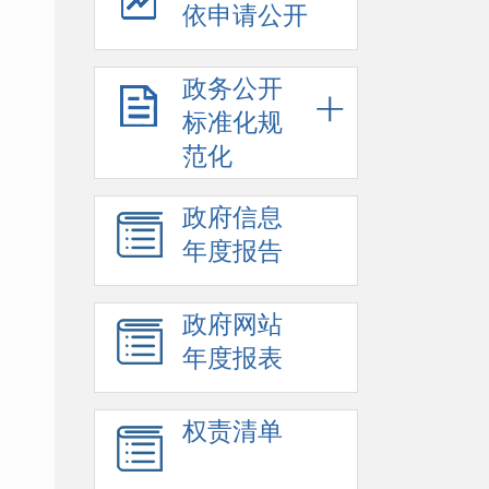
依申请公开
政务公开
标准化规
范化
政府信息
年度报告
政府网站
年度报表
权责清单