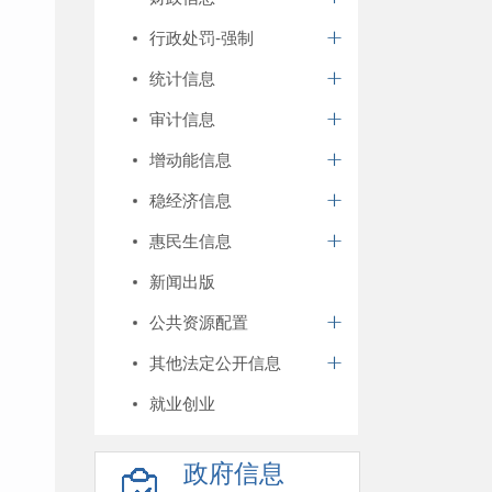
行政处罚-强制
统计信息
审计信息
增动能信息
稳经济信息
惠民生信息
新闻出版
公共资源配置
其他法定公开信息
就业创业
政府信息