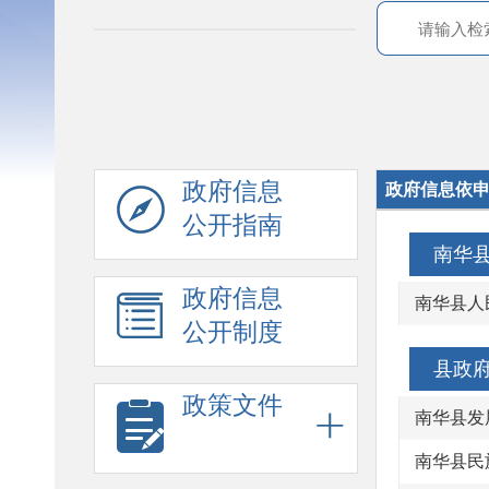
政府信息
政府信息依
公开指南
南华
政府信息
南华县人
公开制度
县政
政策文件
南华县发
南华县民