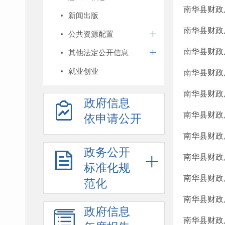
南华县财政
新闻出版
南华县财政
公共资源配置
南华县财政
其他法定公开信息
就业创业
南华县财政
南华县财政
政府信息
南华县财政
依申请公开
南华县财政
政务公开
南华县财政
标准化规
南华县财政
范化
南华县财政
政府信息
南华县财政