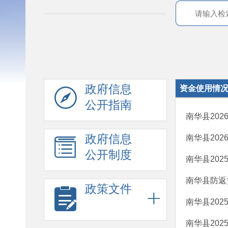
政府信息
资金使用情
公开指南
南华县20
政府信息
南华县20
公开制度
南华县20
南华县防返
政策文件
南华县20
南华县20