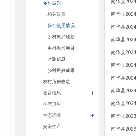
南华县20
乡村振兴
相关政策
南华县20
资金使用情况
南华县20
乡村振兴规划
南华县20
乡村振兴项目
南华县20
监测信息
南华县20
乡村振兴成果
南华县20
农村危房改造
南华县20
教育信息
南华县20
医疗卫生
生态环境
南华县20
安全生产
南华县20