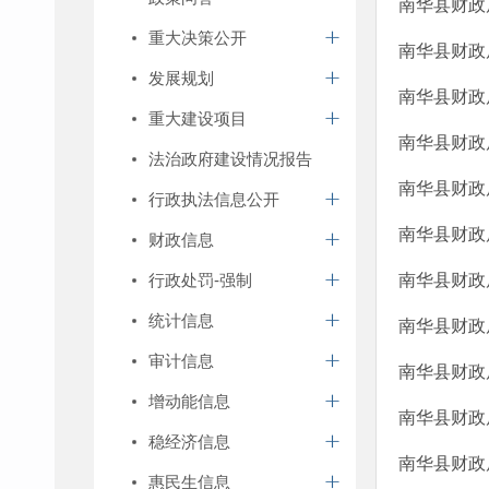
南华县财政
重大决策公开
南华县财政
发展规划
南华县财政
重大建设项目
南华县财政
法治政府建设情况报告
南华县财政
行政执法信息公开
南华县财政
财政信息
行政处罚-强制
南华县财政
统计信息
南华县财政
审计信息
南华县财政
增动能信息
南华县财政
稳经济信息
南华县财政
惠民生信息