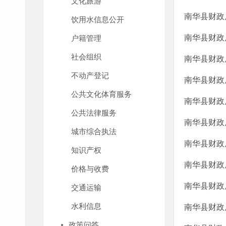
文化旅游
南华县财政
饮用水信息公开
南华县财政
户籍管理
社会组织
南华县财政
不动产登记
南华县财政
公共文化体育服务
南华县财政
公共法律服务
南华县财政
城市综合执法
南华县财政
知识产权
南华县财政
价格与收费
南华县财政
交通运输
水利信息
南华县财政
政策问答