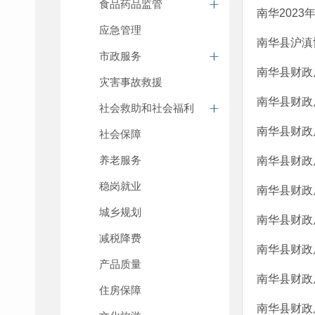
食品药品监管
南华202
应急管理
南华县沪滇
市政服务
南华县财政
灾害事故救援
南华县财政
社会救助和社会福利
南华县财政
社会保障
养老服务
南华县财政
稳岗就业
南华县财政
城乡规划
南华县财政
减税降费
南华县财政
产品质量
南华县财政
住房保障
南华县财政