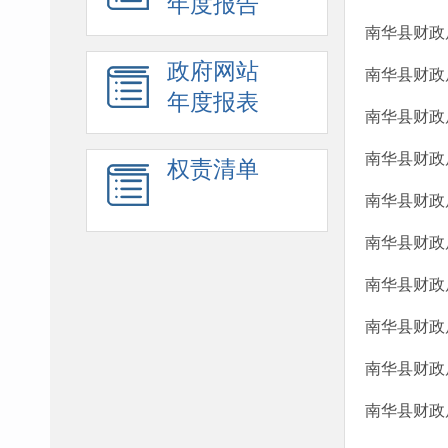
年度报告
南华县财政
政府网站
南华县财政
年度报表
南华县财政
南华县财政
权责清单
南华县财政
南华县财政
南华县财政
南华县财政
南华县财政
南华县财政