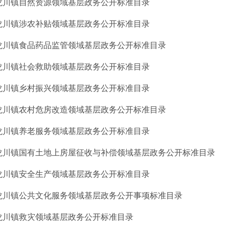
龙川镇自然资源领域基层政务公开标准目录
龙川镇涉农补贴领域基层政务公开标准目录
龙川镇食品药品监管领域基层政务公开标准目录
龙川镇社会救助领域基层政务公开标准目录
龙川镇乡村振兴领域基层政务公开标准目录
龙川镇农村危房改造领域基层政务公开标准目录
龙川镇养老服务领域基层政务公开标准目录
龙川镇国有土地上房屋征收与补偿领域基层政务公开标准目录
龙川镇安全生产领域基层政务公开标准目录
龙川镇公共文化服务领域基层政务公开事项标准目录
龙川镇救灾领域基层政务公开标准目录