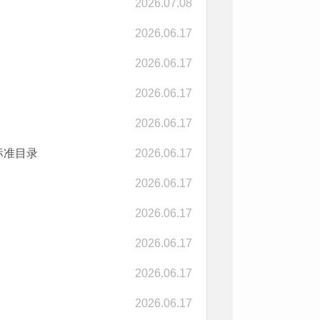
2026.07.08
2026.06.17
2026.06.17
2026.06.17
2026.06.17
标准目录
2026.06.17
2026.06.17
2026.06.17
2026.06.17
2026.06.17
2026.06.17