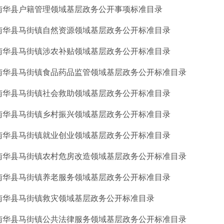
南华县户籍管理领域基层政务公开事项标准目录
南华县马街镇自然资源领域基层政务公开标准目录
南华县马街镇涉农补贴领域基层政务公开标准目录
南华县马街镇食品药品监管领域基层政务公开标准目录
南华县马街镇社会救助领域基层政务公开标准目录
南华县马街镇乡村振兴领域基层政务公开标准目录
南华县马街镇就业创业领域基层政务公开标准目录
南华县马街镇农村危房改造领域基层政务公开标准目录
南华县马街镇养老服务领域基层政务公开标准目录
南华县马街镇救灾领域基层政务公开标准目录
南华县马街镇公共法律服务领域基层政务公开标准目录