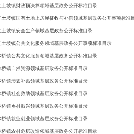
红土坡镇财政预决算领域基层政务公开标准目录
红土坡镇国有土地上房屋征收与补偿领域基层政务公开事项标准
红土坡镇安全生产领域基层政务公开标准目录
红土坡镇公共文化服务领域基层政务公开事项标准目录
沙桥镇公共文化服务领域基层政务公开标准目录
沙桥镇自然资源领域基层政务公开标准目录
沙桥镇涉农补贴领域基层政务公开标准目录
沙桥镇社会救助领域基层政务公开标准目录
沙桥镇乡村振兴领域基层政务公开标准目录
沙桥镇就业创业领域基层政务公开标准目录
沙桥镇农村危房改造领域基层政务公开标准目录