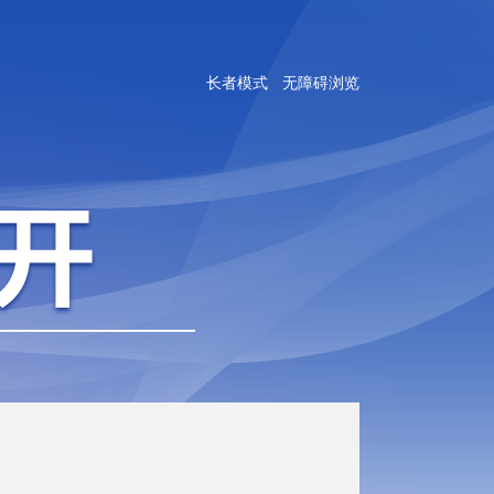
长者模式
无障碍浏览