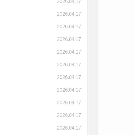
2026.04.17
2026.04.17
2026.04.17
2026.04.17
2026.04.17
2026.04.17
2026.04.17
2026.04.17
2026.04.17
2026.04.17
2026.04.17