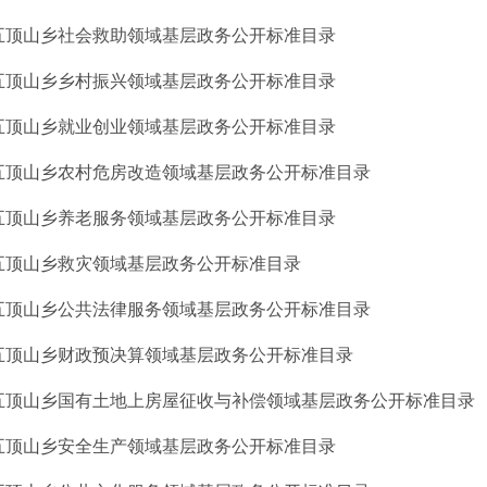
五顶山乡社会救助领域基层政务公开标准目录
五顶山乡乡村振兴领域基层政务公开标准目录
五顶山乡就业创业领域基层政务公开标准目录
五顶山乡农村危房改造领域基层政务公开标准目录
五顶山乡养老服务领域基层政务公开标准目录
五顶山乡救灾领域基层政务公开标准目录
五顶山乡公共法律服务领域基层政务公开标准目录
五顶山乡财政预决算领域基层政务公开标准目录
五顶山乡国有土地上房屋征收与补偿领域基层政务公开标准目录
五顶山乡安全生产领域基层政务公开标准目录