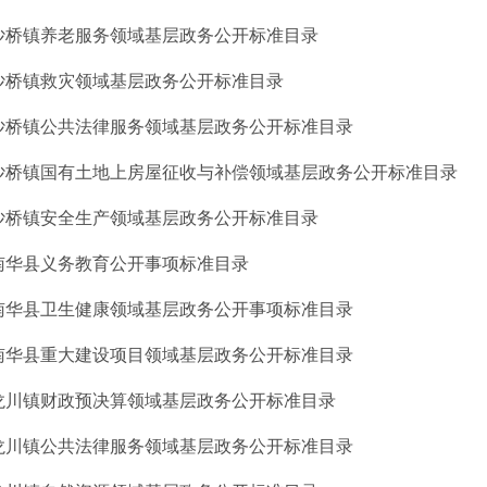
沙桥镇养老服务领域基层政务公开标准目录
沙桥镇救灾领域基层政务公开标准目录
沙桥镇公共法律服务领域基层政务公开标准目录
沙桥镇国有土地上房屋征收与补偿领域基层政务公开标准目录
沙桥镇安全生产领域基层政务公开标准目录
南华县义务教育公开事项标准目录
南华县卫生健康领域基层政务公开事项标准目录
南华县重大建设项目领域基层政务公开标准目录
龙川镇财政预决算领域基层政务公开标准目录
龙川镇公共法律服务领域基层政务公开标准目录