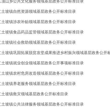
五顶山乡公共文化服务领域基层政务公开标准目录
红土坡镇自然资源领域基层政务公开标准目录
红土坡镇涉农补贴领域基层政务公开标准目录
红土坡镇食品药品监管领域基层政务公开标准目录
红土坡镇社会救助领域基层政务公开标准目录
红土坡镇巩固拓展脱贫攻坚成果推进乡村振兴领域基层政务公开
红土坡镇就业创业领域基层政务公开事项标准目录
红土坡镇农村危房改造领域基层政务公开标准目录
红土坡镇养老服务领域基层政务公开标准目录
红土坡镇救灾领域基层政务公开标准目录
红土坡镇公共法律服务领域基层政务公开标准目录