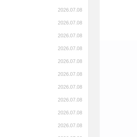
2026.07.08
2026.07.08
2026.07.08
2026.07.08
2026.07.08
2026.07.08
2026.07.08
2026.07.08
2026.07.08
2026.07.08