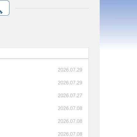
2026.07.29
2026.07.29
2026.07.27
2026.07.08
2026.07.08
2026.07.08