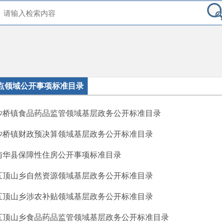
点领域公开事项标准目录
沙桥镇食品药品监管领域基层政务公开标准目录
沙桥镇财政预决算领域基层政务公开标准目录
南华县保障性住房公开事项标准目录
五顶山乡自然资源领域基层政务公开标准目录
五顶山乡涉农补贴领域基层政务公开标准目录
五顶山乡食品药品监管领域基层政务公开标准目录