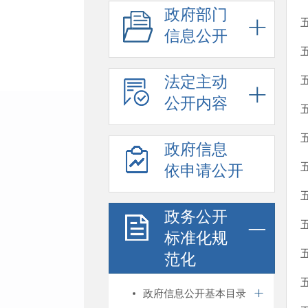
政府部门
信息公开
法定主动
公开内容
政府信息
依申请公开
政务公开
标准化规
范化
政府信息公开基本目录