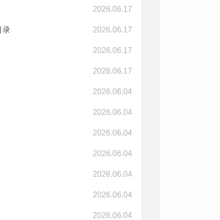
2026.06.17
目录
2026.06.17
2026.06.17
2026.06.17
2026.06.04
2026.06.04
2026.06.04
2026.06.04
2026.06.04
2026.06.04
2026.06.04