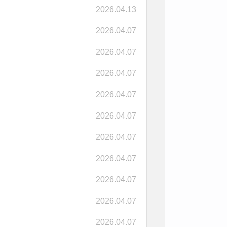
2026.04.13
2026.04.07
2026.04.07
2026.04.07
2026.04.07
2026.04.07
2026.04.07
2026.04.07
2026.04.07
2026.04.07
2026.04.07