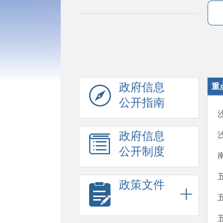
政府信息
重
公开指南
政府信息
公开制度
政策文件