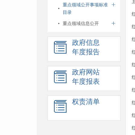
重点领域公开事项标准
目录
重点领域信息公开
政府信息
年度报告
政府网站
年度报表
权责清单