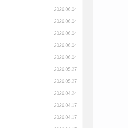
2026.06.04
2026.06.04
2026.06.04
2026.06.04
2026.06.04
2026.05.27
2026.05.27
2026.04.24
2026.04.17
2026.04.17